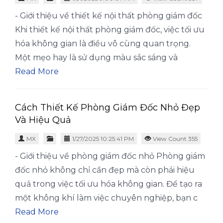
- Giới thiệu về thiết kế nội thất phòng giám đốc
Khi thiết kế nội thất phòng giám đốc, việc tối ưu
hóa không gian là điều vô cùng quan trọng.
Một mẹo hay là sử dụng màu sắc sáng và
Read More
Cách Thiết Kế Phòng Giám Đốc Nhỏ Đẹp
Và Hiệu Quả
MX
1/27/2025 10:25:41 PM
View Count 355
- Giới thiệu về phòng giám đốc nhỏ Phòng giám
đốc nhỏ không chỉ cần đẹp mà còn phải hiệu
quả trong việc tối ưu hóa không gian. Để tạo ra
một không khí làm việc chuyên nghiệp, bạn c
Read More