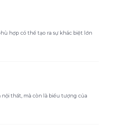
hù hợp có thể tạo ra sự khác biệt lớn
nội thất, mà còn là biểu tượng của