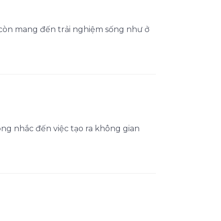
 còn mang đến trải nghiệm sống như ở
hông nhắc đến việc tạo ra không gian