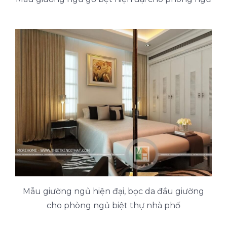
Mẫu giường ngủ hiện đại, bọc da đầu giường
cho phòng ngủ biệt thự nhà phố