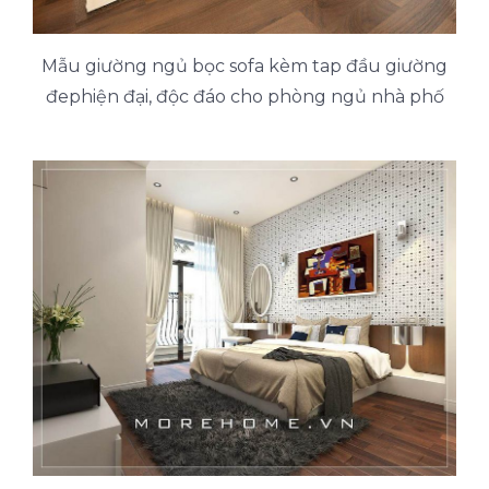
Mẫu giường ngủ bọc sofa kèm tap đầu giường
đephiện đại, độc đáo cho phòng ngủ nhà phố