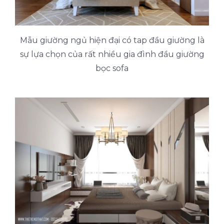
Mẫu giường ngủ hiện đại có tap đầu giường là
sự lựa chọn của rất nhiều gia đình đầu giường
bọc sofa