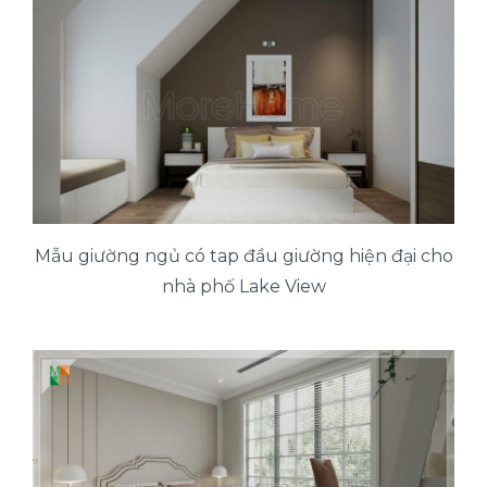
Mẫu giường ngủ có tap đầu giường hiện đại cho
nhà phố Lake View