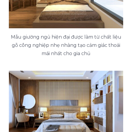
Mẫu giường ngủ hiện đại được làm từ chất liệu
gỗ công nghiệp nhẹ nhàng tạo cảm giác thoải
mái nhất cho gia chủ