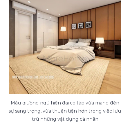
Mẫu giường ngủ hiện đại có táp vừa mang đến
sự sang trọng, vừa thuận tiện hơn trong việc lưu
trữ những vật dụng cá nhân