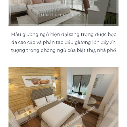
Mẫu giường ngủ hiện đại sang trọng được bọc
da cao cấp và phần tap đầu giường lớn đầy ấn
tượng trong phòng ngủ của biệt thự, nhà phố