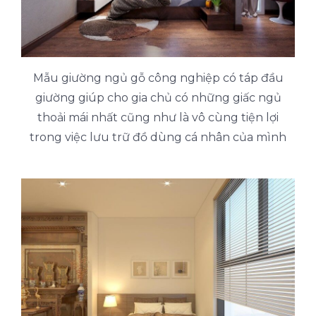
Mẫu giường ngủ gỗ công nghiệp có táp đầu
giường giúp cho gia chủ có những giấc ngủ
thoải mái nhất cũng như là vô cùng tiện lợi
trong việc lưu trữ đồ dùng cá nhân của mình