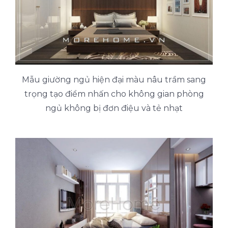
Mẫu giường ngủ hiện đại màu nâu trầm sang
trọng tạo điểm nhấn cho không gian phòng
ngủ không bị đơn điệu và tẻ nhạt