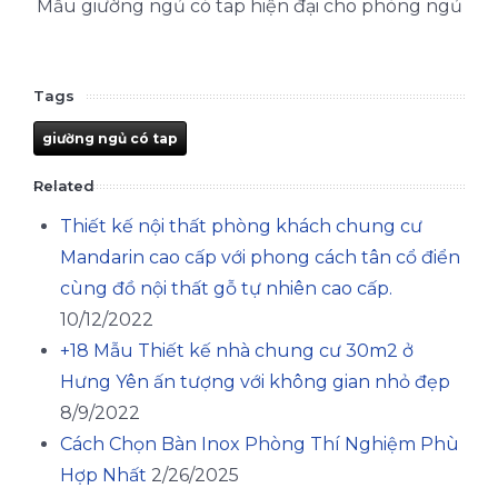
Mẫu giường ngủ có tap hiện đại cho phòng ngủ
Tags
giường ngủ có tap
Related
Thiết kế nội thất phòng khách chung cư
Mandarin cao cấp với phong cách tân cổ điển
cùng đồ nội thất gỗ tự nhiên cao cấp.
10/12/2022
+18 Mẫu Thiết kế nhà chung cư 30m2 ở
Hưng Yên ấn tượng với không gian nhỏ đẹp
8/9/2022
Cách Chọn Bàn Inox Phòng Thí Nghiệm Phù
Hợp Nhất
2/26/2025