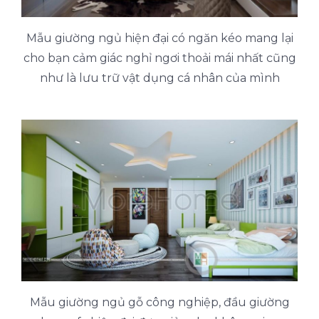
Mẫu giường ngủ hiện đại có ngăn kéo mang lại
cho bạn cảm giác nghỉ ngơi thoải mái nhất cũng
như là lưu trữ vật dụng cá nhân của mình
Mẫu giường ngủ gỗ công nghiệp, đầu giường