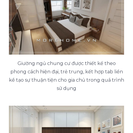
Giường ngủ chung cư được thiết kế theo
phong cách hiện đại, trẻ trung, kết hợp tab liền
kề tạo sự thuận tiện cho gia chủ trong quá trình
sử dụng