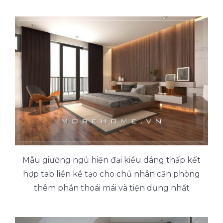
Mẫu giường ngủ hiện đại kiểu dáng thấp kết
hợp tab liền kề tạo cho chủ nhân căn phòng
thêm phần thoái mái và tiện dụng nhất