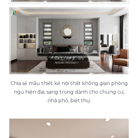
Chia sẻ mẫu thiết kế nội thất không gian phòng
ngủ hiện đại, sang trọng dành cho chung cư,
nhà phố, biệt thự.