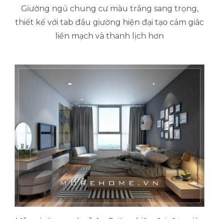
Giường ngủ chung cư màu trắng sang trọng,
thiết kế với tab đầu giường hiện đại tạo cảm giác
liền mạch và thanh lịch hơn