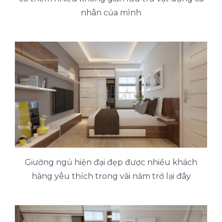
nhân của mình
Giường ngủ hiện đại đẹp được nhiều khách
hàng yêu thích trong vài năm trở lại đây